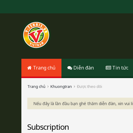
Trang chủ
Diễn đàn
Tin tức
Trang chủ
Khuongtran
Được theo dõi
Nếu đây là lần đầu bạn ghé thăm diễn đàn, xin vui
Subscription