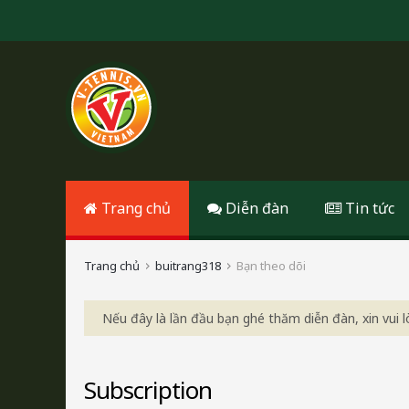
Trang chủ
Diễn đàn
Tin tức
Trang chủ
buitrang318
Bạn theo dõi
Nếu đây là lần đầu bạn ghé thăm diễn đàn, xin vui
Subscription