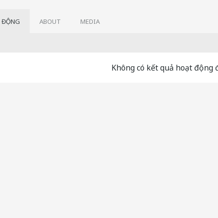
 ĐỘNG
ABOUT
MEDIA
Không có kết quả hoạt động đ