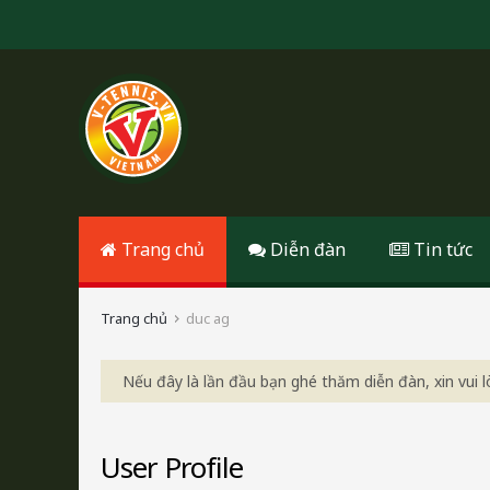
Trang chủ
Diễn đàn
Tin tức
Trang chủ
duc ag
Nếu đây là lần đầu bạn ghé thăm diễn đàn, xin vui
User Profile