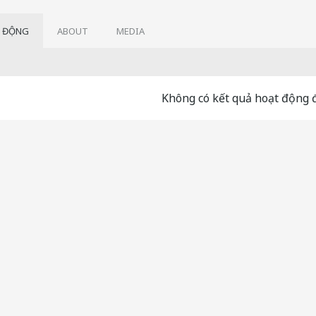
 ĐỘNG
ABOUT
MEDIA
Không có kết quả hoạt động đ