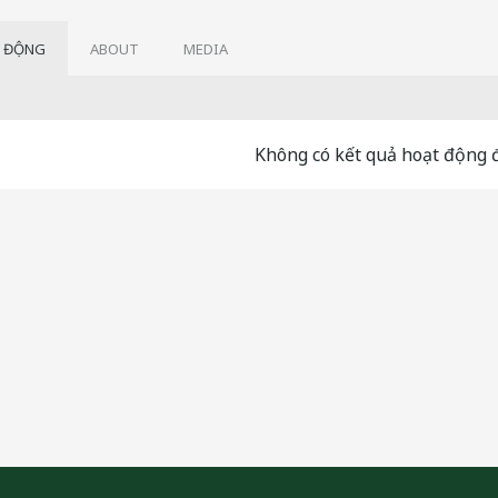
 ĐỘNG
ABOUT
MEDIA
Không có kết quả hoạt động đ