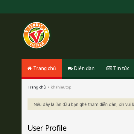
Trang chủ
Diễn đàn
Tin tức
Trang chủ
khahieutop
Nếu đây là lần đầu bạn ghé thăm diễn đàn, xin vui
User Profile