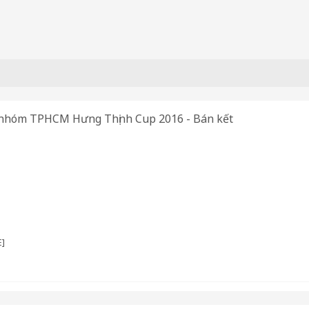
 nhóm TPHCM Hưng Thịnh Cup 2016 - Bán kết
]