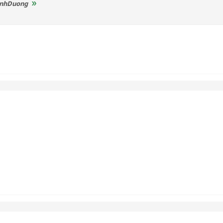
nhDuong