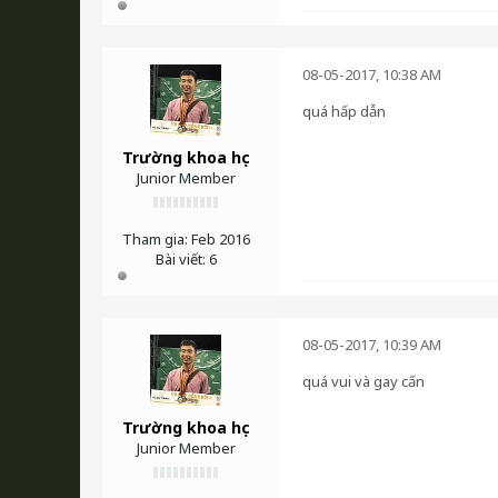
08-05-2017, 10:38 AM
quá hấp dẫn
Trường khoa học
Junior Member
Tham gia:
Feb 2016
Bài viết:
6
08-05-2017, 10:39 AM
quá vui và gay cấn
Trường khoa học
Junior Member