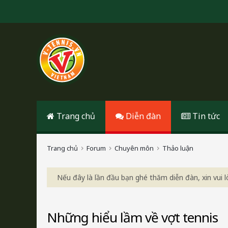
Trang chủ
Diễn đàn
Tin tức
Trang chủ
Forum
Chuyên môn
Thảo luận
Nếu đây là lần đầu bạn ghé thăm diễn đàn, xin vui
Những hiểu lầm về vợt tennis