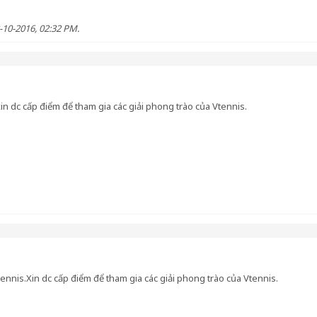
-10-2016, 02:32 PM
.
in dc cấp điểm để tham gia các giải phong trào của Vtennis.
tennis.Xin dc cấp điểm để tham gia các giải phong trào của Vtennis.