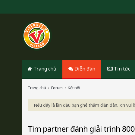
Trang chủ
Diễn đàn
Tin tức
Trang chủ
Forum
Kết nối
Nếu đây là lần đầu bạn ghé thăm diễn đàn, xin vui
Tìm partner đánh giải trình 800