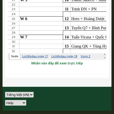
Nhấn vào đây để xem trực tiếp