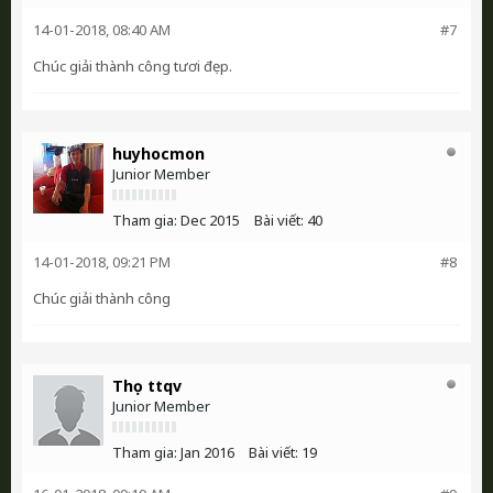
14-01-2018, 08:40 AM
#7
Chúc giải thành công tươi đẹp.
huyhocmon
Junior Member
Tham gia:
Dec 2015
Bài viết:
40
14-01-2018, 09:21 PM
#8
Chúc giải thành công
Thọ ttqv
Junior Member
Tham gia:
Jan 2016
Bài viết:
19