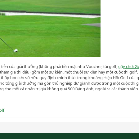
ực tiễn của giải thưởng (không phải tiền mặt như Voucher, túi golf,
gậy chơi Go
ham gia thi đấu (gồm một sự kiện, một chuỗi sự kiện hay một cuộc thi golf,
 thấp hơn khi sở hữu quy định chính thức trong khoảng Hiệp Hội Golf của q
o tổng giải thưởng mà gôn thủ nghiệp dư giành được trong một cuộc thi go
 cho mỗi cá nhân trị giá không quá 500 Bảng Anh, ngoài ra các thành viên
olf