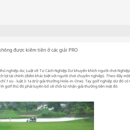
 không được kiếm tiền ở các giải PRO
 thủ nghiệp dư, Luật về Tư Cách Nghiệp Dư khuyến khích người chơi Nghiệ
ch lợi tài chính (điểm khác biệt với người chơi chuyên nghiệp). Theo đấy m
 chỉ 1 xu - luật 3-1a (trừ giải thưởng Hole-in-One). Tay golf nghiệp dư đó c
ành golf thủ đó phải tuyên bố sẽ chối từ nhận giải thưởng tiền mặt đó.