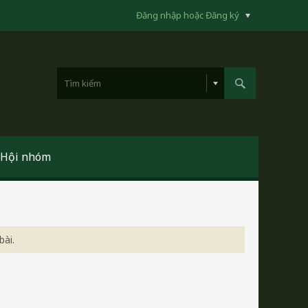
Đăng nhập hoặc Đăng ký
Hội nhóm
bài.