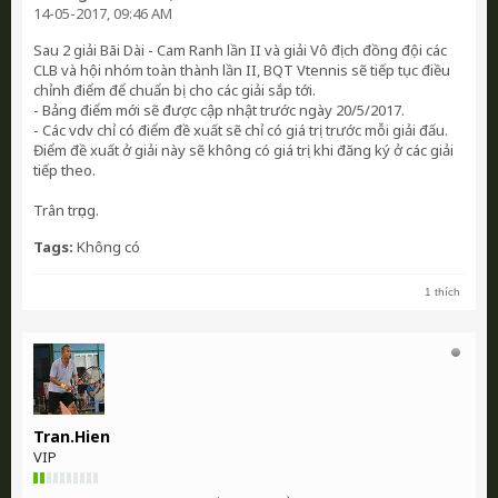
14-05-2017, 09:46 AM
Sau 2 giải Bãi Dài - Cam Ranh lần II và giải Vô địch đồng đội các
CLB và hội nhóm toàn thành lần II, BQT Vtennis sẽ tiếp tục điều
chỉnh điểm để chuẩn bị cho các giải sắp tới.
- Bảng điểm mới sẽ được cập nhật trước ngày 20/5/2017.
- Các vdv chỉ có điểm đề xuất sẽ chỉ có giá trị trước mỗi giải đấu.
Điểm đề xuất ở giải này sẽ không có giá trị khi đăng ký ở các giải
tiếp theo.
Trân trọng.
Tags:
Không có
1 thích
Tran.Hien
VIP