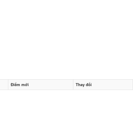
Điểm mới
Thay đổi